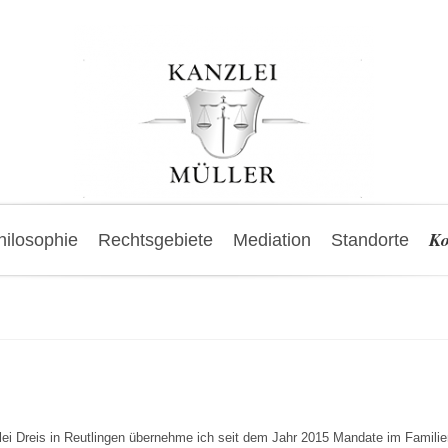
Ko
hilosophie
Rechtsgebiete
Mediation
Standorte
ei Dreis in Reutlingen übernehme ich seit dem Jahr 2015 Mandate im Famili