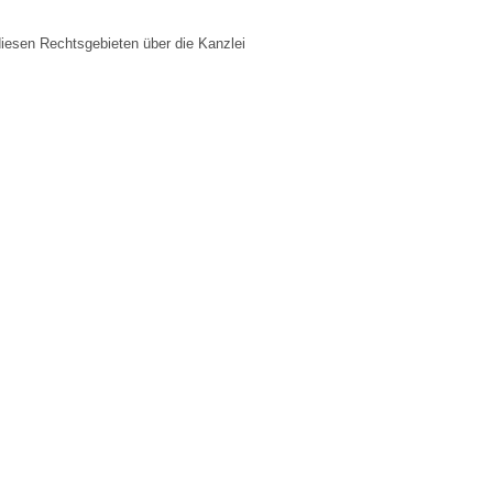
iesen Rechtsgebieten über die Kanzlei