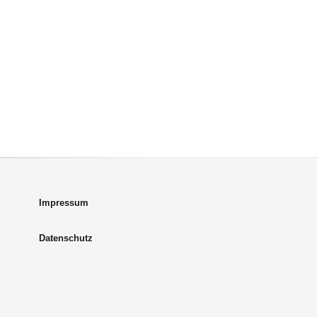
Impressum
Datenschutz