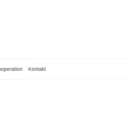
operation
Kontakt