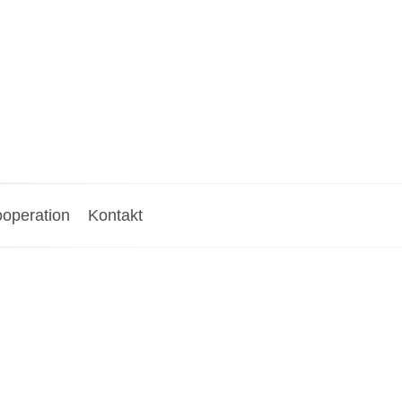
operation
Kontakt